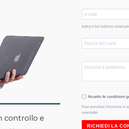
Indica il tuo indirizzo email
Accetto le condizioni g
Puoi annullare l'iscrizione in 
newsletter.
 controllo e
RICHIEDI LA C