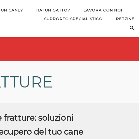
 UN CANE?
HAI UN GATTO?
LAVORA CON NOI
SUPPORTO SPECIALISTICO
PETZINE
ATTURE
fratture: soluzioni
recupero del tuo cane