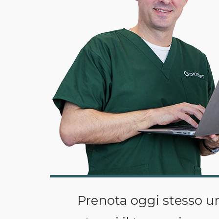
Prenota oggi stesso un