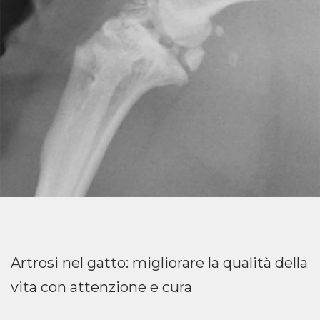
Artrosi nel gatto: migliorare la qualità della
vita con attenzione e cura