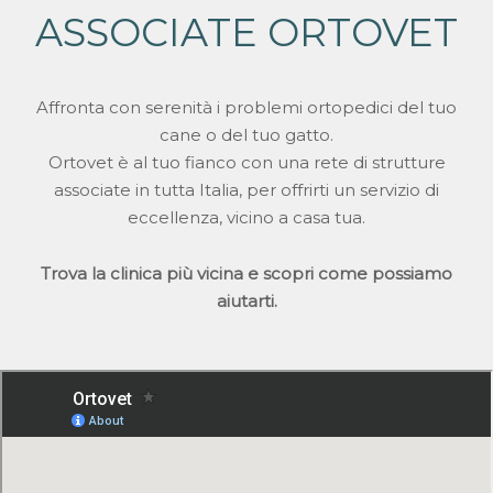
ASSOCIATE ORTOVET
Affronta con serenità i problemi ortopedici del tuo
cane o del tuo gatto.
Ortovet è al tuo fianco con una rete di strutture
associate in tutta Italia, per offrirti un servizio di
eccellenza, vicino a casa tua.
Trova la clinica più vicina e scopri come possiamo
aiutarti.