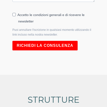
Accetto le condizioni generali e di ricevere le
newsletter
Puoi annullare l'iscrizione in qualsiasi momento utilizzando il
link incluso nella nostra newsletter.
RICHIEDI LA CONSULENZA
STRUTTURE