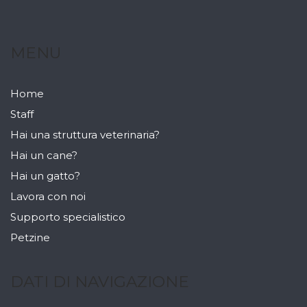
MENU
Home
Staff
Hai una struttura veterinaria?
Hai un cane?
Hai un gatto?
Lavora con noi
Supporto specialistico
Petzine
DATI DI NAVIGAZIONE