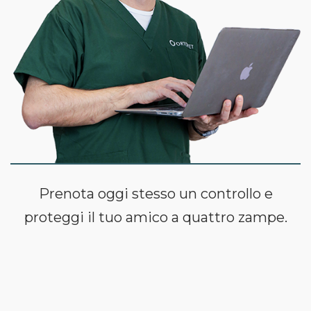
Prenota oggi stesso un controllo e
proteggi il tuo amico a quattro zampe.