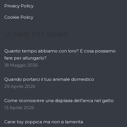
Privacy Policy
Cookie Policy
ULTIME PET NEWS
Quanto tempo abbiamo con loro? E cosa possiamo
fare per allungarlo?
18 Maggio 2026
Quando portarci il tuo animale domestico
29 Aprile 2026
Come riconoscere una displasia dell’anca nel gatto
13 Aprile 2026
Cane toy zoppica ma non si lamenta