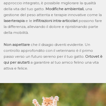
approccio integrato, è possibile migliorare la qualità
della vita del tuo gatto.
Modifiche ambientali
, una
gestione del peso attenta e terapie innovative come la
laserterapia
e le
infiltrazioni intra-articolari
possono fare
la differenza, alleviando il dolore e ripristinando parte
della mobilità.
Non aspettare
che il disagio diventi evidente. Un
controllo approfondito con il veterinario è il primo
passo verso un futuro sereno per il tuo gatto.
Ortovet è
qui per aiutarti
a garantire al tuo amico felino una vita
attiva e felice.