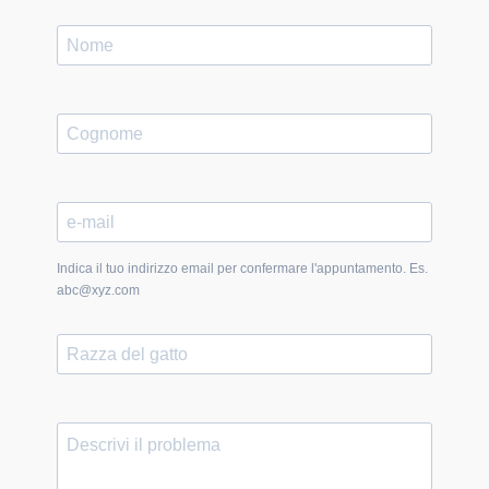
Indica il tuo indirizzo email per confermare l'appuntamento. Es.
abc@xyz.com