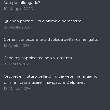
fare per allungarlo?
18 Maggio 2026
Quando portarci il tuo animale domestico
29 Aprile 2026
Come riconoscere una displasia dell’anca nel gatto
13 Aprile 2026
Cane toy zoppica ma non si lamenta
23 Marzo 2026
Ortovet e il futuro della chirurgia veterinaria: siamo i
primi in Italia a usare il navigatore Delphivet
18 Marzo 2026