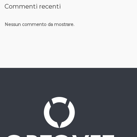
Commenti recenti
Nessun commento da mostrare.