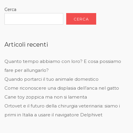
Cerca
CERCA
Articoli recenti
Quanto tempo abbiamo con loro? E cosa possiamo
fare per allungarlo?
Quando portarci il tuo animale domestico
Come riconoscere una displasia dell’anca nel gatto
Cane toy zoppica ma non si lamenta
Ortovet e il futuro della chirurgia veterinaria: siamo i
primi in Italia a usare il navigatore Delphivet