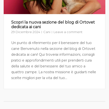
Scopri la nuova sezione del blog di Ortovet
dedicata ai cani
29 Dicembre 2024
Cani
Leave a comment
Un punto di riferimento per il benessere del tuo
cane Benvenuto nella sezione del blog di Ortovet
dedicata ai cani! Qui troverai informazioni, consigli
pratici e approfondimenti utili per prenderti cura
della salute e del benessere del tuo amico a
quattro zampe. La nostra missione è guidarti nelle
scelte migliori per la vita del tuo...