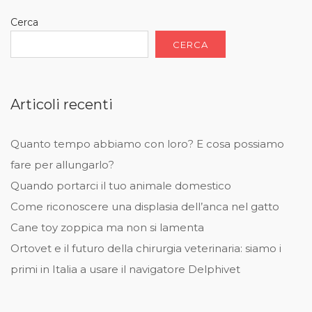
Cerca
CERCA
Articoli recenti
Quanto tempo abbiamo con loro? E cosa possiamo
fare per allungarlo?
Quando portarci il tuo animale domestico
Come riconoscere una displasia dell’anca nel gatto
Cane toy zoppica ma non si lamenta
Ortovet e il futuro della chirurgia veterinaria: siamo i
primi in Italia a usare il navigatore Delphivet