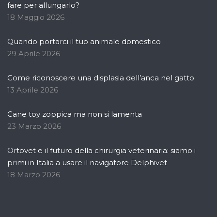
fare per allungarlo?
18 Maggio 2026
Quando portarci il tuo animale domestico
29 Aprile 2026
Come riconoscere una displasia dell’anca nel gatto
13 Aprile 2026
Cane toy zoppica ma non si lamenta
23 Marzo 2026
Ortovet e il futuro della chirurgia veterinaria: siamo i
primi in Italia a usare il navigatore Delphivet
18 Marzo 2026