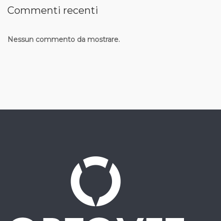
Commenti recenti
Nessun commento da mostrare.