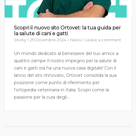
Scopri il nuovo sito Ortovet: la tua guida per
la salute di cani e gatti
Sticky
29 Dicembre 2024
News
Leave a comment
Un mondo dedicato al benessere del tuo amico a
quattro zampe Il nostro impegno per la salute di
cani e gatti ora ha una nuova casa digitale! Con il
lancio del sito rinnovato, Ortovet consolida la sua
posizione come punto di riferimento per
l’ortopedia veterinaria in Italia. Scopri come la
passione per la cura degli...