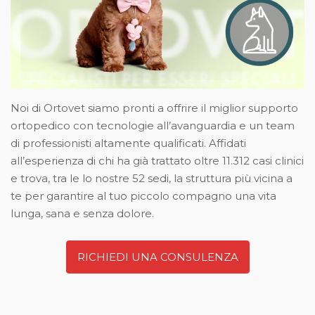
Noi di Ortovet siamo pronti a offrire il miglior supporto
ortopedico con tecnologie all’avanguardia e un team
di professionisti altamente qualificati. Affidati
all’esperienza di chi ha già trattato oltre 11.312 casi clinici
e trova, tra le lo nostre 52 sedi, la struttura più vicina a
te per garantire al tuo piccolo compagno una vita
lunga, sana e senza dolore.
RICHIEDI UNA CONSULENZA