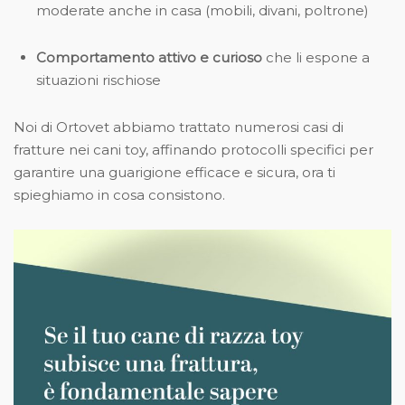
moderate anche in casa (mobili, divani, poltrone)
Comportamento attivo e curioso
che li espone a
situazioni rischiose
Noi di Ortovet abbiamo trattato numerosi casi di
fratture nei cani toy, affinando protocolli specifici per
garantire una guarigione efficace e sicura, ora ti
spieghiamo in cosa consistono.