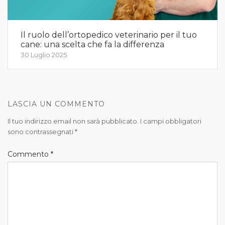
Il ruolo dell’ortopedico veterinario per il tuo
cane: una scelta che fa la differenza
30 Luglio 2025
LASCIA UN COMMENTO
Il tuo indirizzo email non sarà pubblicato.
I campi obbligatori
sono contrassegnati
*
Commento
*