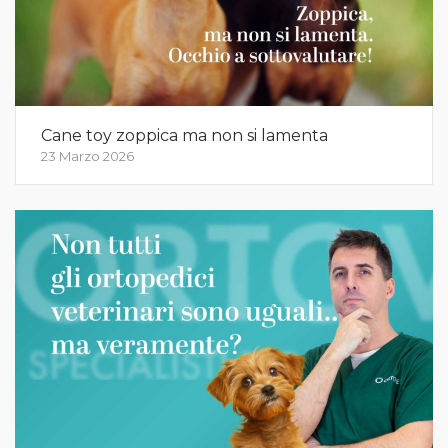
Cane toy zoppica ma non si lamenta
23 Marzo 2026