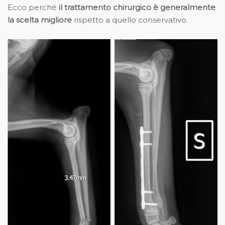
Ecco perché
il trattamento chirurgico è generalmente
la scelta migliore
rispetto a quello conservativo.