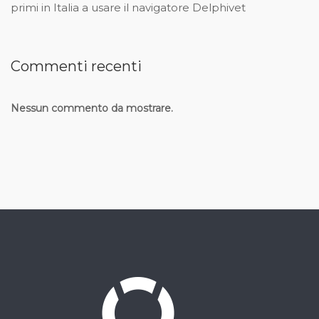
primi in Italia a usare il navigatore Delphivet
Commenti recenti
Nessun commento da mostrare.