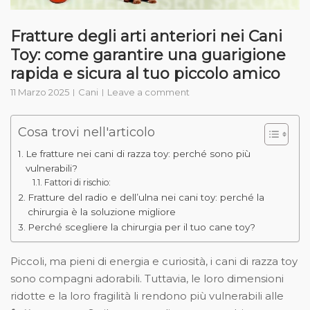
Fratture degli arti anteriori nei Cani
Toy: come garantire una guarigione
rapida e sicura al tuo piccolo amico
11 Marzo 2025
Cani
Leave a comment
Cosa trovi nell'articolo
Le fratture nei cani di razza toy: perché sono più
vulnerabili?
Fattori di rischio:
Fratture del radio e dell’ulna nei cani toy: perché la
chirurgia è la soluzione migliore
Perché scegliere la chirurgia per il tuo cane toy?
Piccoli, ma pieni di energia e curiosità, i cani di razza toy
sono compagni adorabili. Tuttavia, le loro dimensioni
ridotte e la loro fragilità li rendono più vulnerabili alle