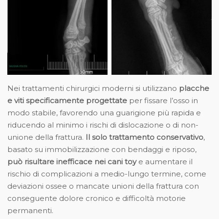
Nei trattamenti chirurgici moderni si utilizzano
placche
e viti specificamente progettate
per fissare l’osso in
modo stabile, favorendo una guarigione più rapida e
riducendo al minimo i rischi di dislocazione o di non-
unione della frattura.
Il solo trattamento conservativo
,
basato su immobilizzazione con bendaggi e riposo,
può risultare inefficace nei cani toy
e aumentare il
rischio di complicazioni a medio-lungo termine, come
deviazioni ossee o mancate unioni della frattura con
conseguente dolore cronico e difficoltà motorie
permanenti.