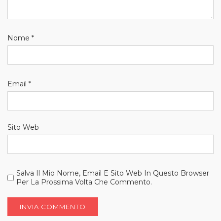
Nome
*
Email
*
Sito Web
Salva Il Mio Nome, Email E Sito Web In Questo Browser
Per La Prossima Volta Che Commento.