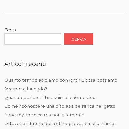
Cerca
CERCA
Articoli recenti
Quanto tempo abbiamo con loro? E cosa possiamo
fare per allungarlo?
Quando portarci il tuo animale domestico
Come riconoscere una displasia dell’anca nel gatto
Cane toy zoppica ma non si lamenta
Ortovet e il futuro della chirurgia veterinaria: siamo i