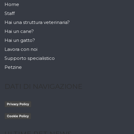
Home
Staff
Hai una struttura veterinaria?
Hai un cane?
Hai un gatto?
Lavora con noi
Supporto specialistico
Petzine
DATI DI NAVIGAZIONE
Privacy Policy
Cookie Policy