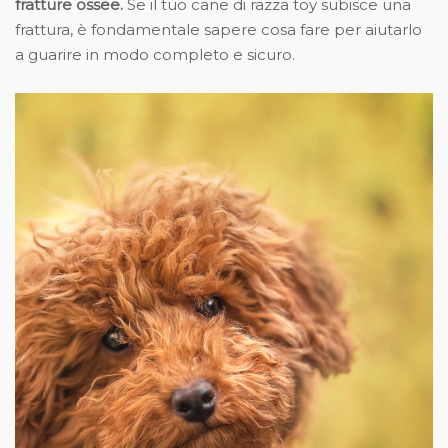
fratture ossee.
Se il tuo cane di razza toy subisce una
frattura, è fondamentale sapere cosa fare per aiutarlo
a guarire in modo completo e sicuro.