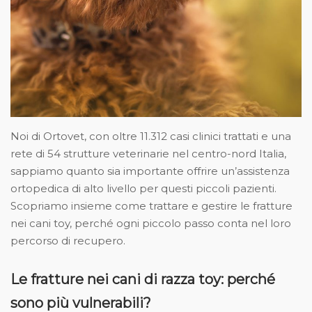
Noi di Ortovet, con oltre 11.312 casi clinici trattati e una
rete di 54 strutture veterinarie nel centro-nord Italia,
sappiamo quanto sia importante offrire un’assistenza
ortopedica di alto livello per questi piccoli pazienti.
Scopriamo insieme come trattare e gestire le fratture
nei cani toy, perché ogni piccolo passo conta nel loro
percorso di recupero.
Le fratture nei cani di razza toy: perché
sono più vulnerabili?