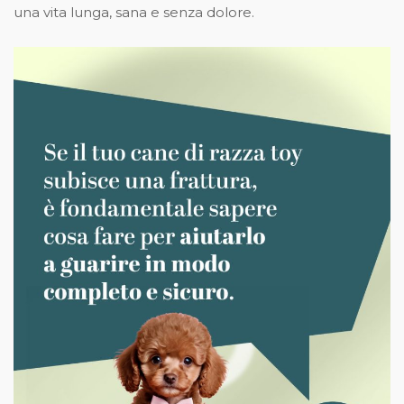
una vita lunga, sana e senza dolore.