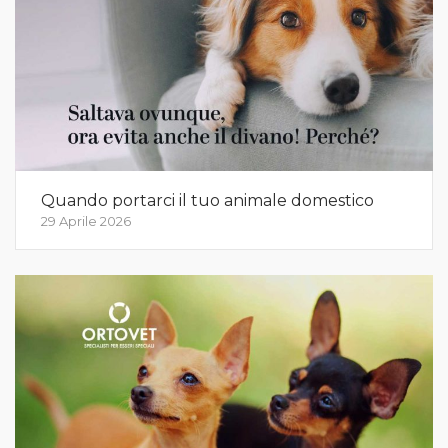
Quando portarci il tuo animale domestico
29 Aprile 2026