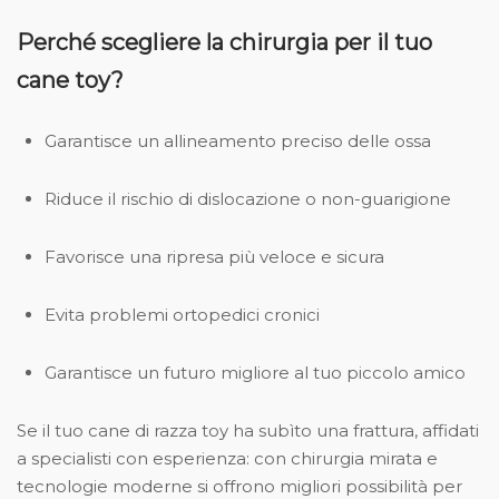
Perché scegliere la chirurgia per il tuo
cane toy?
Garantisce un allineamento preciso delle ossa
Riduce il rischio di dislocazione o non-guarigione
Favorisce una ripresa più veloce e sicura
Evita problemi ortopedici cronici
Garantisce un futuro migliore al tuo piccolo amico
Se il tuo cane di razza toy ha subìto una frattura, affidati
a specialisti con esperienza: con chirurgia mirata e
tecnologie moderne si offrono migliori possibilità per