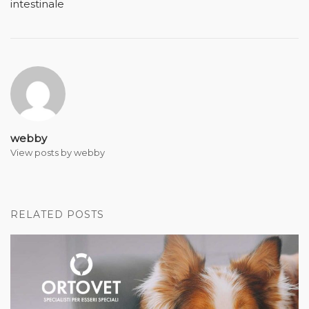
intestinale
webby
View posts by webby
RELATED POSTS