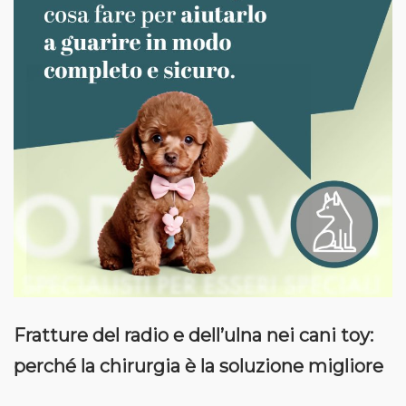
Fratture del radio e dell’ulna nei cani toy:
perché la chirurgia è la soluzione migliore