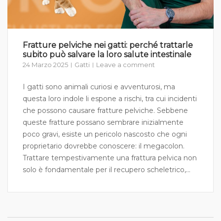
Fratture pelviche nei gatti: perché trattarle
subito può salvare la loro salute intestinale
24 Marzo 2025
Gatti
Leave a comment
I gatti sono animali curiosi e avventurosi, ma
questa loro indole li espone a rischi, tra cui incidenti
che possono causare fratture pelviche. Sebbene
queste fratture possano sembrare inizialmente
poco gravi, esiste un pericolo nascosto che ogni
proprietario dovrebbe conoscere: il megacolon.
Trattare tempestivamente una frattura pelvica non
solo è fondamentale per il recupero scheletrico,...