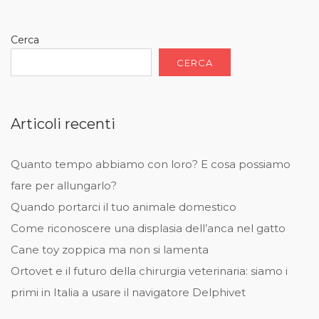
Cerca
CERCA
Articoli recenti
Quanto tempo abbiamo con loro? E cosa possiamo
fare per allungarlo?
Quando portarci il tuo animale domestico
Come riconoscere una displasia dell’anca nel gatto
Cane toy zoppica ma non si lamenta
Ortovet e il futuro della chirurgia veterinaria: siamo i
primi in Italia a usare il navigatore Delphivet