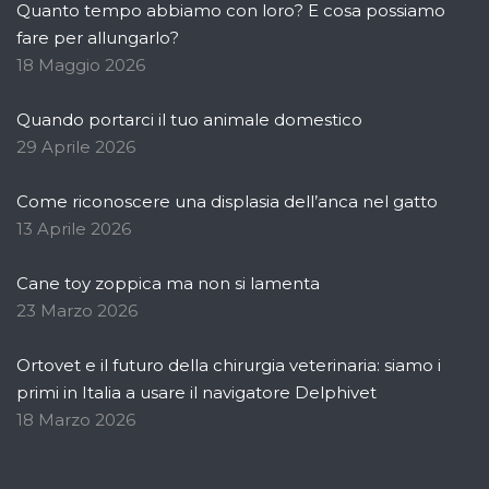
Quanto tempo abbiamo con loro? E cosa possiamo
fare per allungarlo?
18 Maggio 2026
Quando portarci il tuo animale domestico
29 Aprile 2026
Come riconoscere una displasia dell’anca nel gatto
13 Aprile 2026
Cane toy zoppica ma non si lamenta
23 Marzo 2026
Ortovet e il futuro della chirurgia veterinaria: siamo i
primi in Italia a usare il navigatore Delphivet
18 Marzo 2026