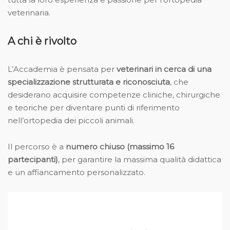
veterinaria.
A chi è rivolto
L’Accademia è pensata per
veterinari in cerca di una
specializzazione strutturata e riconosciuta
, che
desiderano acquisire competenze cliniche, chirurgiche
e teoriche per diventare punti di riferimento
nell’ortopedia dei piccoli animali.
Il percorso è a
numero chiuso (massimo 16
partecipanti)
, per garantire la massima qualità didattica
e un affiancamento personalizzato.