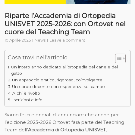
Riparte l’Accademia di Ortopedia
UNISVET 2025-2026: con Ortovet nel
cuore del Teaching Team
10 Aprile 2025
News
Leave a comment
Cosa trovi nell'articolo
Un intero anno dedicato all’ortopedia del cane e del
gatto
Un approccio pratico, rigoroso, coinvolgente
Un corpo docente con esperienza sul campo
A chi è rivolto
Iscrizioni e info
Siamo felici e onorati di annunciare che anche per
l’edizione 2025-2026 Ortovet farà parte del Teaching
Team dell’
Accademia di Ortopedia UNISVET
,