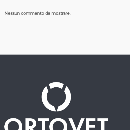
Nessun commento da mostrare.