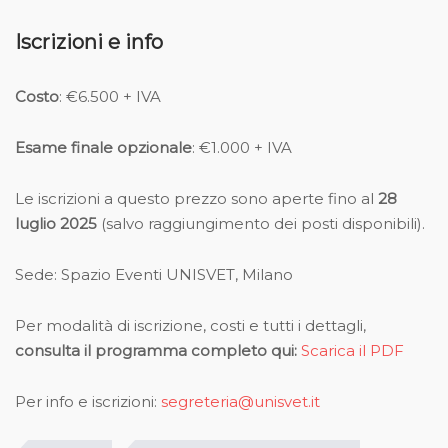
Iscrizioni e info
Costo
: €6.500 + IVA
Esame finale opzionale
: €1.000 + IVA
Le iscrizioni a questo prezzo sono aperte fino al
28
luglio 2025
(salvo raggiungimento dei posti disponibili).
Sede: Spazio Eventi UNISVET, Milano
Per modalità di iscrizione, costi e tutti i dettagli,
consulta il programma completo qui:
Scarica il PDF
Per info e iscrizioni:
segreteria@unisvet.it