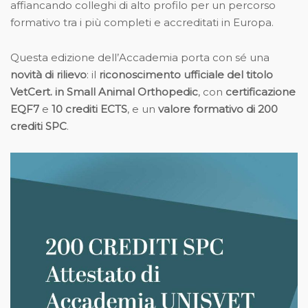
affiancando colleghi di alto profilo per un percorso
formativo tra i più completi e accreditati in Europa.
Questa edizione dell’Accademia porta con sé una
novità di rilievo
: il
riconoscimento ufficiale del titolo
VetCert. in Small Animal Orthopedic
, con
certificazione
EQF7
e
10 crediti ECTS
, e un
valore formativo di 200
crediti SPC
.