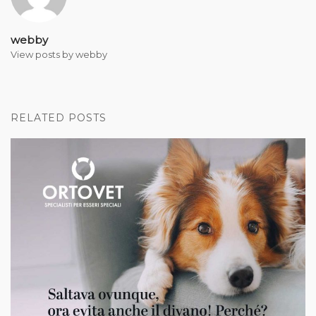
webby
View posts by webby
RELATED POSTS