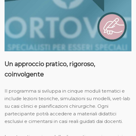
Un approccio pratico, rigoroso,
coinvolgente
Il programma si sviluppa in cinque moduli tematici e
include lezioni teoriche, simulazioni su modelli, wet-lab
su casi clinici e pianificazioni chirurgiche. Ogni
partecipante potrà accedere a materiali didattici
esclusivi e cimentarsi in casi reali guidati dai docenti.