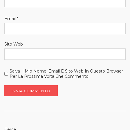
Email
*
Sito Web
Salva Il Mio Nome, Email E Sito Web In Questo Browser
Per La Prossima Volta Che Commento.
Cerca