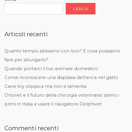
CERCA
Articoli recenti
Quanto tempo abbiamo con loro? E cosa possiamo
fare per allungarlo?
Quando portarci il tuo animale domestico
Come riconoscere una displasia dell’anca nel gatto
Cane toy zoppica ma non si lamenta
Ortovet e il futuro della chirurgia veterinaria: siamo i
primi in Italia a usare il navigatore Delphivet
Commenti recenti