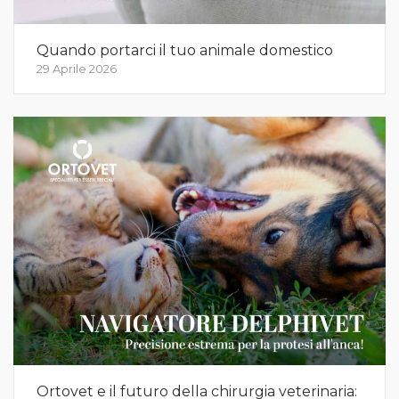
Quando portarci il tuo animale domestico
29 Aprile 2026
Ortovet e il futuro della chirurgia veterinaria: