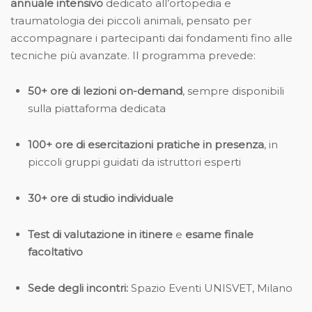
annuale intensivo
dedicato all’ortopedia e
traumatologia dei piccoli animali, pensato per
accompagnare i partecipanti dai fondamenti fino alle
tecniche più avanzate. Il programma prevede:
50+ ore di lezioni on-demand
, sempre disponibili
sulla piattaforma dedicata
100+ ore di esercitazioni pratiche in presenza
, in
piccoli gruppi guidati da istruttori esperti
30+ ore di studio individuale
Test di valutazione in itinere
e
esame finale
facoltativo
Sede degli incontri:
Spazio Eventi UNISVET, Milano