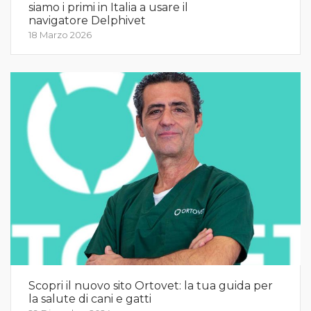
siamo i primi in Italia a usare il
navigatore Delphivet
18 Marzo 2026
Scopri il nuovo sito Ortovet: la tua guida per
la salute di cani e gatti